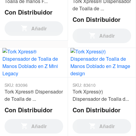
Toalla de manos F...
Tork Xpress® Dispensador
de Toalla de ...
Con Distribuidor
Con Distribuidor
Añadir
Añadir
SKU: 83096
SKU: 83610
Tork Xpress® Dispensador
Tork Xpress(r)
de Toalla de ...
Dispensador de Toalla d...
Con Distribuidor
Con Distribuidor
Añadir
Añadir