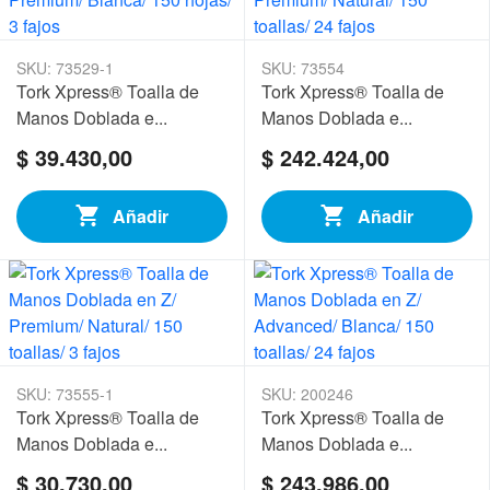
SKU: 73529-1
SKU: 73554
Tork Xpress® Toalla de
Tork Xpress® Toalla de
Manos Doblada e...
Manos Doblada e...
$ 39.430,00
$ 242.424,00
Añadir
Añadir
SKU: 73555-1
SKU: 200246
Tork Xpress® Toalla de
Tork Xpress® Toalla de
Manos Doblada e...
Manos Doblada e...
$ 30.730,00
$ 243.986,00