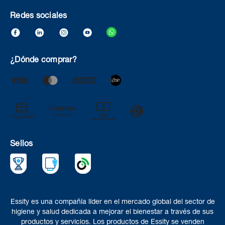
Redes sociales
¿Dónde comprar?
Sellos
Essity es una compañía líder en el mercado global del sector de
higiene y salud dedicada a mejorar el bienestar a través de sus
productos y servicios. Los productos de Essity se venden