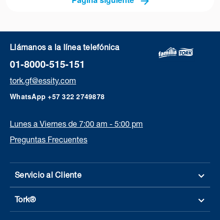
Llámanos a la línea telefónica
01-8000-515-151
tork.gf@essity.com
WhatsApp +57 322 2749878
Lunes a Viernes de 7:00 am - 5:00 pm
Preguntas Frecuentes
Servicio al Cliente
Tork®